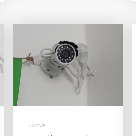
MONTÁŽE