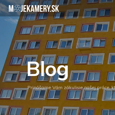
Blog
Prinášame Vám zákulisie našej práce, kt