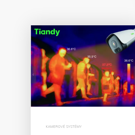
KAMEROVÉ SYSTÉMY