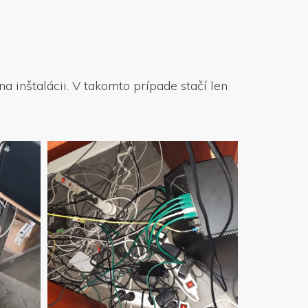
na inštalácii. V takomto prípade stačí len