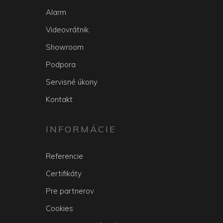
Alarm
Videovrátnik
Showroom
Podpora
Servisné úkony
Kontakt
INFORMÁCIE
Referencie
Certifikáty
Pre partnerov
Cookies