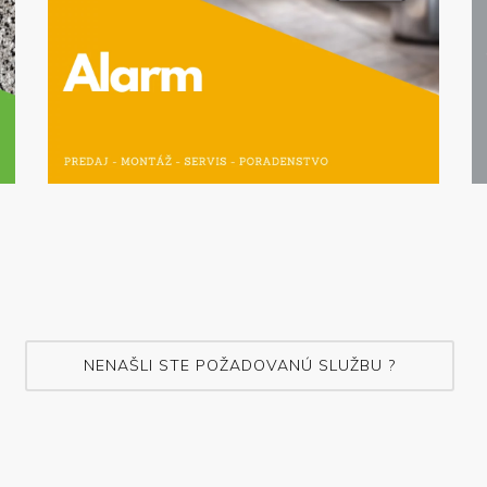
NENAŠLI STE POŽADOVANÚ SLUŽBU ?