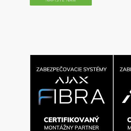
NAPÍŠTE NÁM