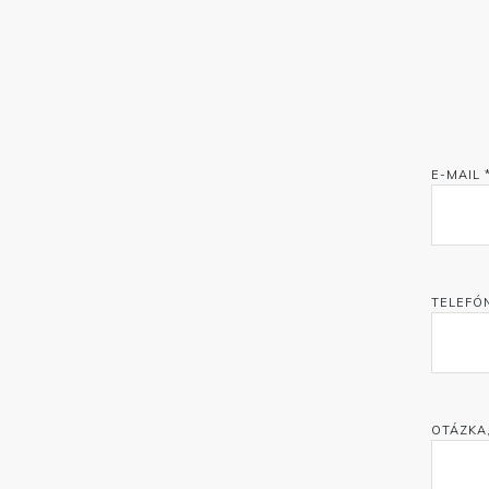
E-MAIL 
TELEFÓ
OTÁZKA