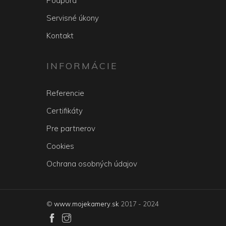
Podpora
Servisné úkony
Kontakt
INFORMÁCIE
Referencie
Certifikáty
Pre partnerov
Cookies
Ochrana osobných údajov
©
www.mojekamery.sk
2017 - 2024