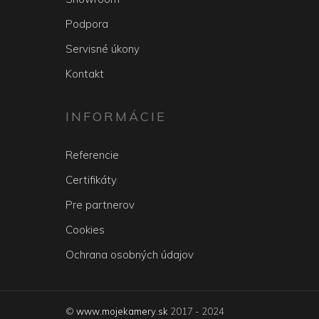
Podpora
Servisné úkony
Kontakt
INFORMÁCIE
Referencie
Certifikáty
Pre partnerov
Cookies
Ochrana osobných údajov
©
www.mojekamery.sk
2017 - 2024