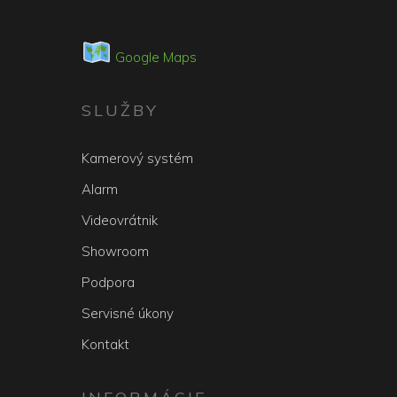
Google Maps
SLUŽBY
Kamerový systém
Alarm
Videovrátnik
Showroom
Podpora
Servisné úkony
Kontakt