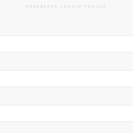
PREDBEŽNÁ CENOVÁ PONUKA