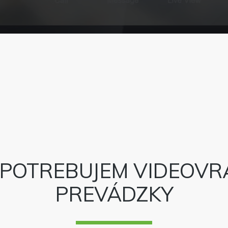
 POTREBUJEM VIDEOVRÁ
PREVÁDZKY