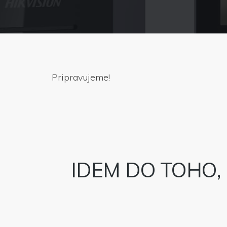
Pripravujeme!
IDEM DO TOHO,