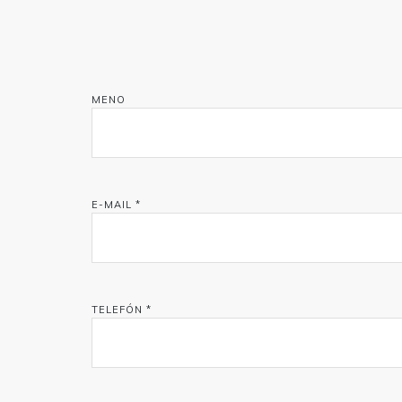
MENO
E-MAIL *
TELEFÓN *