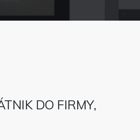
TNIK DO FIRMY,