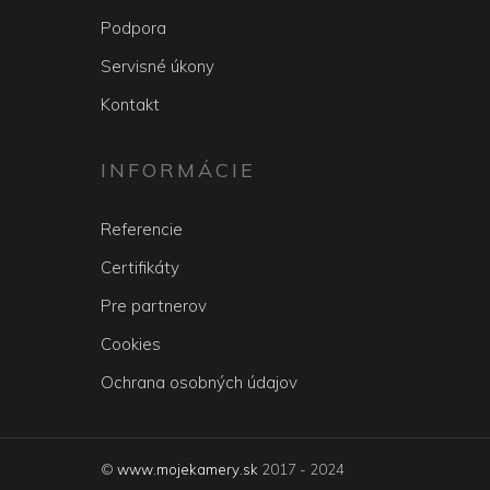
Podpora
Servisné úkony
Kontakt
INFORMÁCIE
Referencie
Certifikáty
Pre partnerov
Cookies
Ochrana osobných údajov
©
www.mojekamery.sk
2017 - 2024