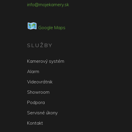
info@mojekamery.sk
Google Maps
SLUŽBY
Kamerový systém
Alarm
Videovrátnik
Showroom
Podpora
Servisné úkony
Kontakt