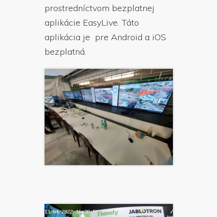
prostredníctvom bezplatnej
aplikácie EasyLive. Táto
aplikácia je pre Android a iOS
bezplatná.