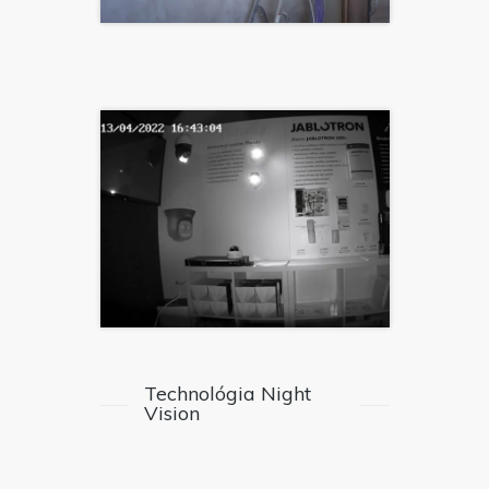
Technológia Night
Vision