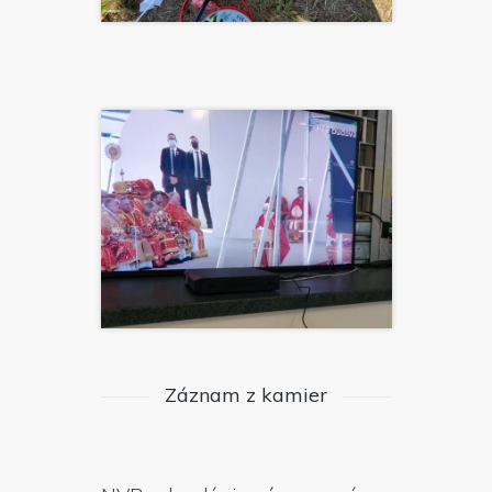
Záznam z kamier