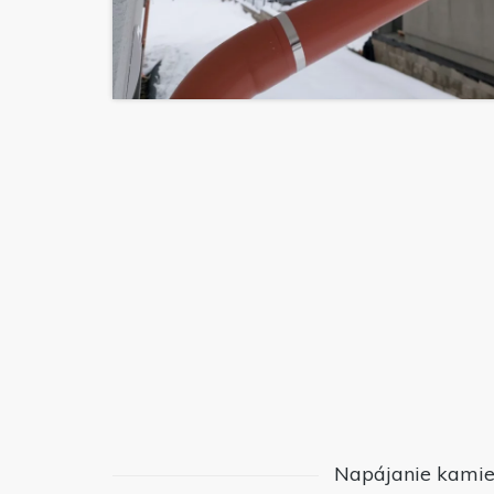
Napájanie kamie