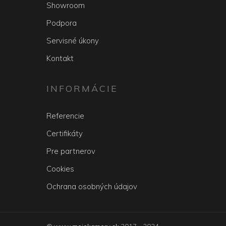
Showroom
Podpora
Servisné úkony
Kontakt
INFORMÁCIE
Referencie
Certifikáty
Pre partnerov
Cookies
Ochrana osobných údajov