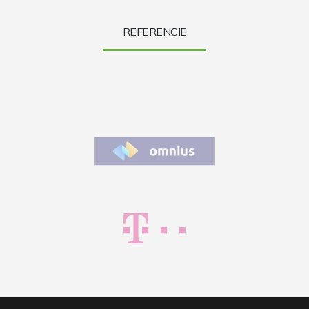
REFERENCIE