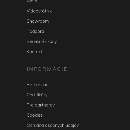
Alarm
Videovrátnik
Showroom
Podpora
Servisné úkony
Kontakt
INFORMÁCIE
Referencie
Certifikáty
Pre partnerov
Cookies
Ochrana osobných údajov